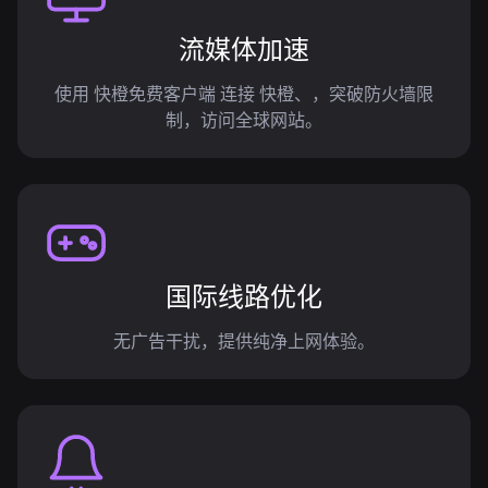
流媒体加速
使用 快橙免费客户端 连接 快橙、，突破防火墙限
制，访问全球网站。
国际线路优化
无广告干扰，提供纯净上网体验。