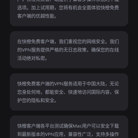
选项。加上试用期，您将有机会全面体验快橙免费
客户端的优越性能。
在快橙免费客户端，我们重视您的网络安全。我们
的VPN服务提供严格的无日志政策，确保您的在线
活动绝对私密。
快橙免费客户端的VPN服务适用于中国大陆，无论
您身处何地，都能安全、快速地访问国际内容，保
护您的隐私和安全。
快橙客户端各平台测试确保Mac用户可以安全下载
到最新版本的VPN应用，兼容性广泛，支持多操作