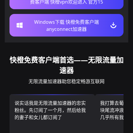
费客户端 快橙vpn欢迎进入 官方15
Windows下载 快橙免费客户端
anyconnect加速器
快橙免费客户端首选——无限流量加
速器
无限流量加速器助您稳定畅游互联网
说实话我是无限流量加速器的忠实
我打算去葡萄
粉丝。先订阅了一个月，然后给我
块尾流冲浪板.
的妻子和女儿都订阅了
几乎所有我需