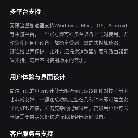
多平台支持
无限流量加速器支持Windows、Mac、iOS、Android
等主流平台，一个账号即可在多台设备上同时使用。无
论您使用何种设备，都能享受到一致的快橙加速器_一
键连接世界保护。此外，还提供浏览器扩展和路由器配
置支持，满足不同使用场景的需求。
用户体验与界面设计
简洁直观的界面设计使无限流量加速器即使对技术新手
也非常友好。一键连接功能让您在几秒钟内即可建立安
全的VPN连接，无需复杂的配置过程。高级用户也可以
根据需要自定义协议选择和服务器偏好设置。
客户服务与支持