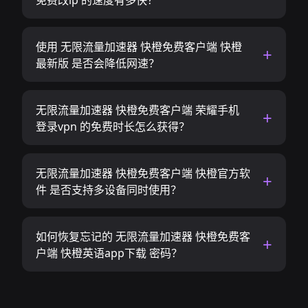
免费改ip 的速度有多快？
使用 无限流量加速器 快橙免费客户端 快橙
最新版 是否会降低网速？
无限流量加速器 快橙免费客户端 荣耀手机
登录vpn 的免费时长怎么获得？
无限流量加速器 快橙免费客户端 快橙官方软
件 是否支持多设备同时使用？
如何恢复忘记的 无限流量加速器 快橙免费客
户端 快橙英语app下载 密码？