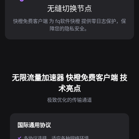
无缝切换节点
快橙免费客户端 为 fq软件快橙 提供零日志保护，保
障您的隐私安全。
无限流量加速器 快橙免费客户端 技
术亮点
极致优化的传输通道
国际通用协议
多协议选择，适应各种网络环境