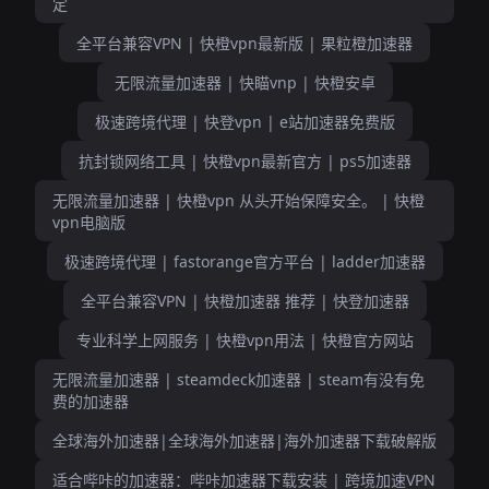
定
全平台兼容VPN | 快橙vpn最新版 | 果粒橙加速器
无限流量加速器 | 快瞄vnp | 快橙安卓
极速跨境代理 | 快登vpn | e站加速器免费版
抗封锁网络工具 | 快橙vpn最新官方 | ps5加速器
无限流量加速器 | 快橙vpn 从头开始保障安全。 | 快橙
vpn电脑版
极速跨境代理 | fastorange官方平台 | ladder加速器
全平台兼容VPN | 快橙加速器 推荐 | 快登加速器
专业科学上网服务 | 快橙vpn用法 | 快橙官方网站
无限流量加速器 | steamdeck加速器 | steam有没有免
费的加速器
全球海外加速器|全球海外加速器|海外加速器下载破解版
适合哔咔的加速器：哔咔加速器下载安装 | 跨境加速VPN