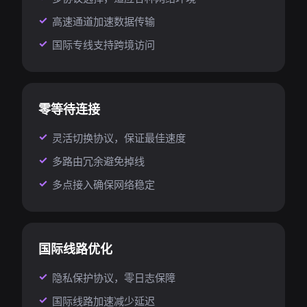
高速通道加速数据传输
国际专线支持跨境访问
零等待连接
灵活切换协议，保证最佳速度
多路由冗余避免掉线
多点接入确保网络稳定
国际线路优化
隐私保护协议，零日志保障
国际线路加速减少延迟