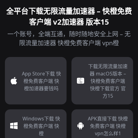
全平台下载无限流量加速器 – 快橙免费
客户端 v2加速器 版本15
一个账号，全端互通，随时随地安全上网 – 无
限流量加速器 快橙免费客户端 vpn橙
下载无限流量加速
App Store下载 快
器 macOS版本 –
橙免费客户端 快
快橙免费客户端
橙加速器要钱吗
快橙下载官方 官
方15
Windows下载 快
APK直接下载 快橙
橙免费客户端 快
免费客户端 快橙
橙
vpn怎么样1