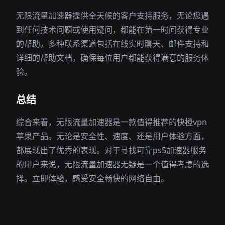
无限流量加速器提供全天候的客户支持服务，无论您遇
到任何技术问题或使用疑问，都能在第一时间获得专业
的帮助。多种联系渠道包括在线实时聊天、邮件支持和
详细的帮助文档，确保每位用户都能获得满意的服务体
验。
总结
综合来看，无限流量加速器是一款值得推荐的快橙vpn
苹果产品。无论是安全性、速度、还是用户体验方面，
都展现出了优秀的表现。对于寻找可靠ps5加速器服务
的用户来说，无限流量加速器无疑是一个值得考虑的选
择。立即体验，感受安全畅快的网络自由。