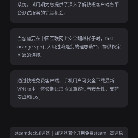
系统。试用期为您提供了深入了解快橙客户端各平
台测试服务的完美机会。
当您需要在中国互联网上安全翻越梯子时，fast
orange vpn有人用过嘛是您的理想选择，提供稳定
可靠的连接。
通过快橙免费客户端，手机用户可安全下载最新
VPN版本，体验期让您验证兼容性与安全性，支持
安卓和iOS。
steamdeck加速器 | 加速器哪个好用免费steam · 高速稳