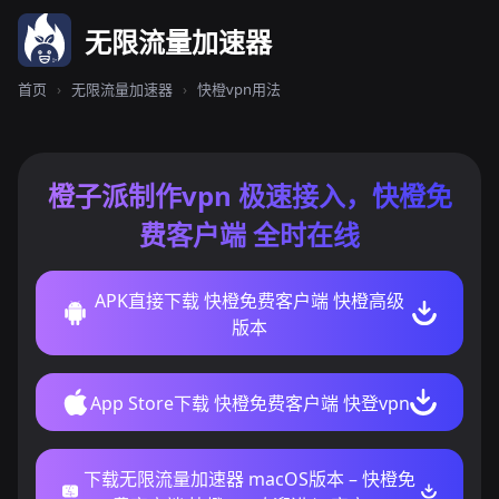
无限流量加速器
首页
›
无限流量加速器
›
快橙vpn用法
橙子派制作vpn 极速接入，快橙免
费客户端 全时在线
APK直接下载 快橙免费客户端 快橙高级
版本
App Store下载 快橙免费客户端 快登vpn
下载无限流量加速器 macOS版本 – 快橙免