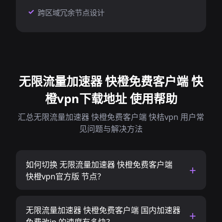
跨区域冗余节点设计
无限流量加速器 快橙免费客户端 快
橙vpn下载地址 使用帮助
汇总无限流量加速器 快橙免费客户端 快桔vpn 用户常
见问题与解决方法
如何切换 无限流量加速器 快橙免费客户端
快橙vpn官方版 节点？
无限流量加速器 快橙免费客户端 国内加速器