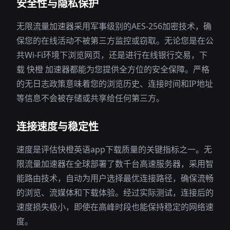
安全性与隐私保护
无限流量加速器采用军事级别的AES-256加密技术，确
保您的在线活动不被第三方监控或窃取。无论您是在公
共Wi-Fi环境下浏览网页，还是进行在线银行交易，下
载 快橙 加速器都能为您提供全方位的安全保障。严格
的无日志政策意味着您的浏览历史、连接时间和IP地址
等信息不会被存储或共享给任何第三方。
连接速度与稳定性
速度是评估快橙英语app下载质量的关键指标之一。无
限流量加速器在全球部署了数千台高速服务器，采用智
能路由技术，自动为用户选择最优连接路径，确保流畅
的浏览、流媒体和下载体验。经过实际测试，连接后的
速度损失极小，即使在高峰时段也能保持稳定的网络速
度。