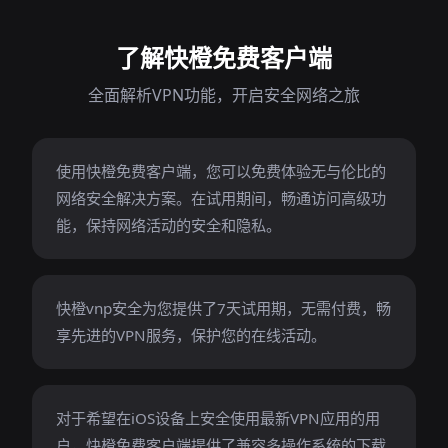
了解快橙免费客户端
全面解析VPN功能，开启安全网络之旅
使用快橙免费客户端，您可以免费体验无与伦比的
网络安全解决方案。在试用期间，畅通访问高级功
能，保持网络活动的安全和隐私。
快橙vnp安全为您提供了7天试用期，无需付费，畅
享先进的VPN服务，保护您的在线活动。
对于希望在iOS设备上安全使用最新VPN应用的用
户，快橙免费客户端提供了兼容多操作系统的下载