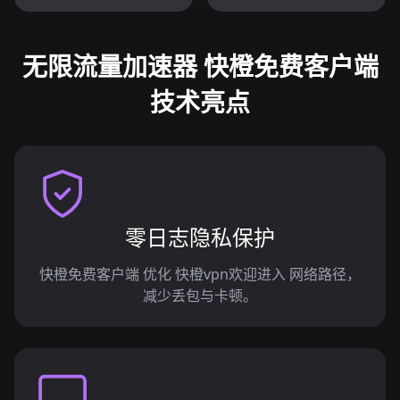
无限流量加速器 快橙免费客户端
技术亮点
零日志隐私保护
快橙免费客户端 优化 快橙vpn欢迎进入 网络路径，
减少丢包与卡顿。